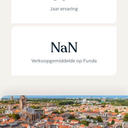
Jaar ervaring
NaN
Verkoopgemiddelde op Funda