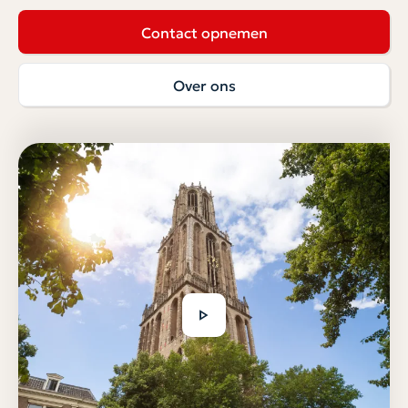
Contact opnemen
Over ons