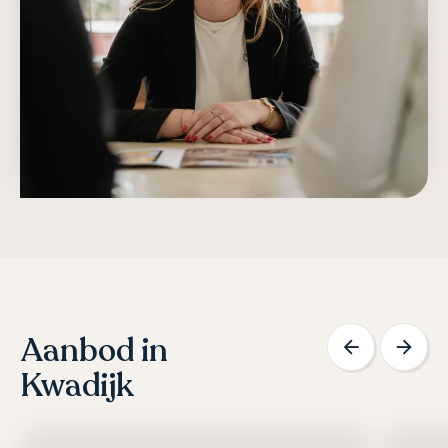
Aanbod in
Kwadijk