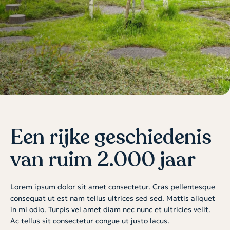
Een rijke geschiedenis
van ruim 2.000 jaar
Lorem ipsum dolor sit amet consectetur. Cras pellentesque
consequat ut est nam tellus ultrices sed sed. Mattis aliquet
in mi odio. Turpis vel amet diam nec nunc et ultricies velit.
Ac tellus sit consectetur congue ut justo lacus.