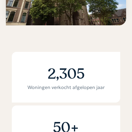
2,305
Woningen verkocht afgelopen jaar
50
+