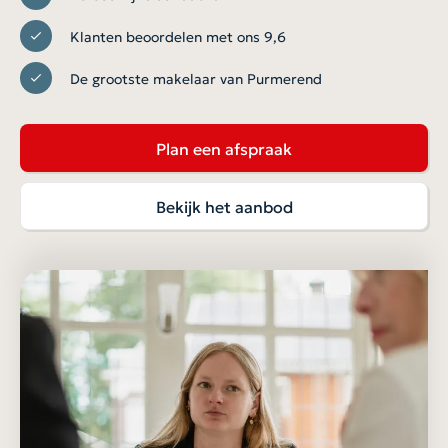
Klanten beoordelen met ons 9,6
De grootste makelaar van Purmerend
Plan een afspraak
Bekijk het aanbod