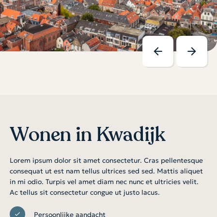
Wonen in Kwadijk
Lorem ipsum dolor sit amet consectetur. Cras pellentesque
consequat ut est nam tellus ultrices sed sed. Mattis aliquet
in mi odio. Turpis vel amet diam nec nunc et ultricies velit.
Ac tellus sit consectetur congue ut justo lacus.
Persoonlijke aandacht