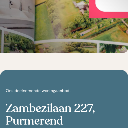
Ons deelnemende woningaanbod!
Zambezilaan 227,
Purmerend