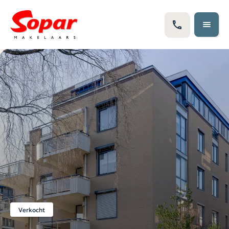
Verkocht