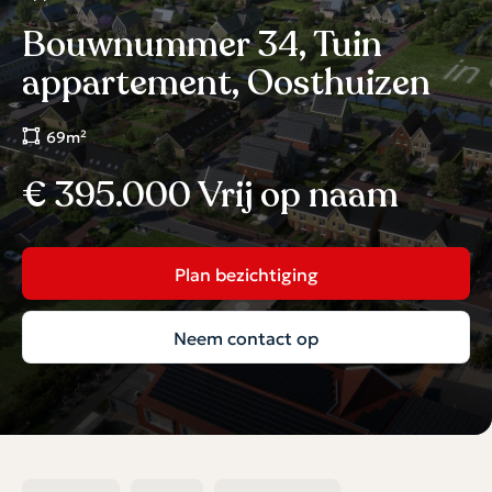
Bouwnummer 34, Tuin
appartement, Oosthuizen
69m²
€ 395.000 Vrij op naam
Plan bezichtiging
Neem contact op