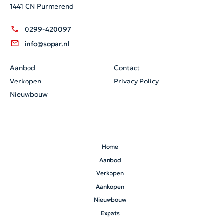
1441 CN Purmerend
0299-420097
info@sopar.nl
Aanbod
Contact
Verkopen
Privacy Policy
Nieuwbouw
Home
Aanbod
Verkopen
Aankopen
Nieuwbouw
Expats