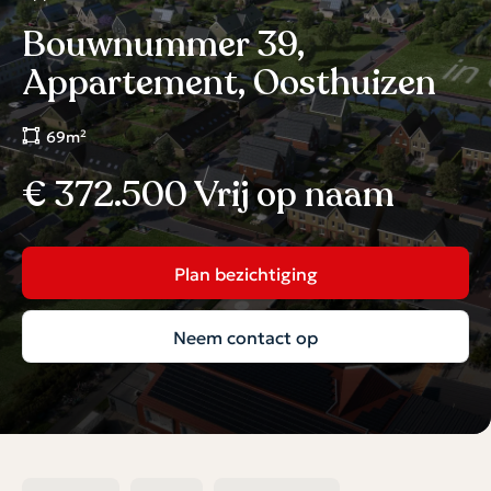
Bouwnummer 39,
Appartement, Oosthuizen
69m²
€ 372.500 Vrij op naam
Plan bezichtiging
Neem contact op