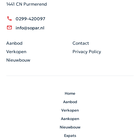
1441 CN Purmerend
0299-420097
info@sopar.nl
Aanbod
Contact
Verkopen
Privacy Policy
Nieuwbouw
Home
Aanbod
Verkopen
Aankopen
Nieuwbouw
Expats