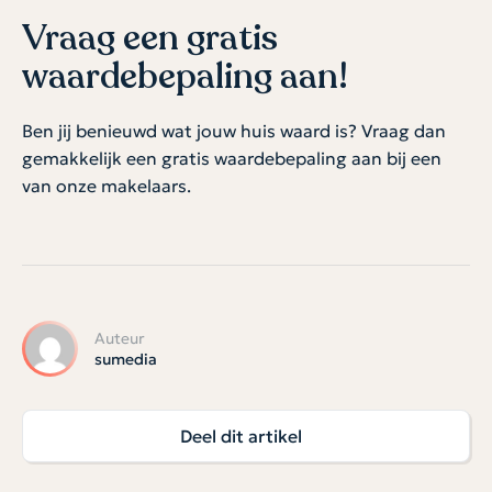
Vraag een gratis
waardebepaling aan!
Ben jij benieuwd wat jouw huis waard is? Vraag dan
gemakkelijk een gratis waardebepaling aan bij een
van onze makelaars.
Auteur
sumedia
Deel dit artikel