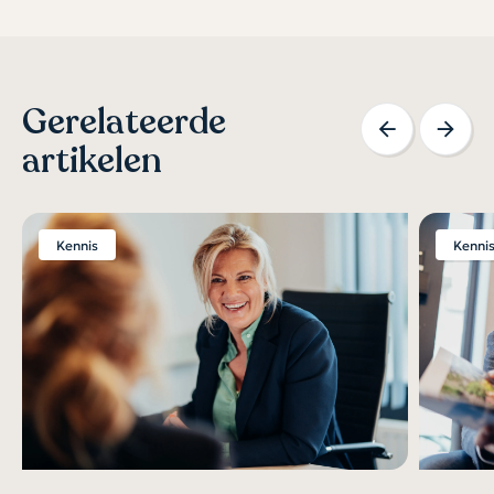
Gerelateerde
artikelen
Kennis
Kenni