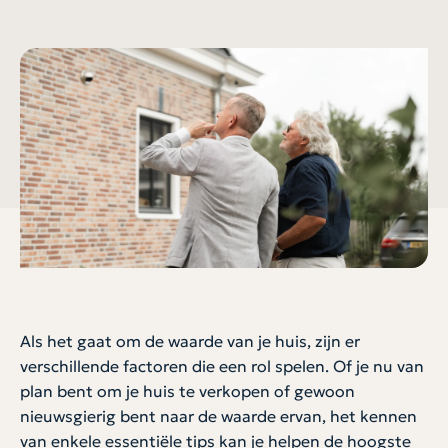
Als het gaat om de waarde van je huis, zijn er
verschillende factoren die een rol spelen. Of je nu van
plan bent om je huis te verkopen of gewoon
nieuwsgierig bent naar de waarde ervan, het kennen
van enkele essentiële tips kan je helpen de hoogste