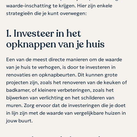
waarde-inschatting te krijgen. Hier zijn enkele
strategieën die je kunt overwegen:
1. Investeer in het
opknappen van je huis
Een van de meest directe manieren om de waarde
van je huis te verhogen, is door te investeren in
renovaties en opknapbeurten. Dit kunnen grote
projecten zijn, zoals het renoveren van de keuken of
badkamer, of kleinere verbeteringen, zoals het
bijwerken van verlichting en het schilderen van
muren. Zorg ervoor dat de investeringen die je doet
in lijn zijn met de waarde van vergelijkbare huizen in
jouw buurt.