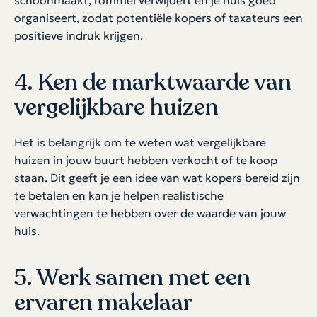
organiseert, zodat potentiële kopers of taxateurs een
positieve indruk krijgen.
4. Ken de marktwaarde van
vergelijkbare huizen
Het is belangrijk om te weten wat vergelijkbare
huizen in jouw buurt hebben verkocht of te koop
staan. Dit geeft je een idee van wat kopers bereid zijn
te betalen en kan je helpen realistische
verwachtingen te hebben over de waarde van jouw
huis.
5. Werk samen met een
ervaren makelaar