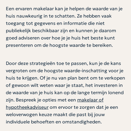
Een ervaren makelaar kan je helpen de waarde van je
huis nauwkeurig in te schatten. Ze hebben vaak
toegang tot gegevens en informatie die niet
publiekelijk beschikbaar zijn en kunnen je daarom
goed adviseren over hoe je je huis het beste kunt
presenteren om de hoogste waarde te bereiken.
Door deze strategieën toe te passen, kun je de kans
vergroten om de hoogste waarde-inschatting voor je
huis te krijgen. Of je nu van plan bent om te verkopen
of gewoon wilt weten waar je staat, het investeren in
de waarde van je huis kan op de lange termijn lonend
zijn. Bespreek je opties met een
makelaar of
hypotheekadviseur
om ervoor te zorgen dat je een
weloverwogen keuze maakt die past bij jouw
individuele behoeften en omstandigheden.