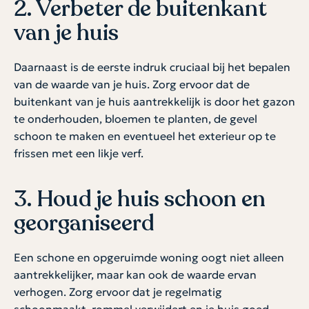
2. Verbeter de buitenkant
van je huis
Daarnaast is de eerste indruk cruciaal bij het bepalen
van de waarde van je huis. Zorg ervoor dat de
buitenkant van je huis aantrekkelijk is door het gazon
te onderhouden, bloemen te planten, de gevel
schoon te maken en eventueel het exterieur op te
frissen met een likje verf.
3. Houd je huis schoon en
georganiseerd
Een schone en opgeruimde woning oogt niet alleen
aantrekkelijker, maar kan ook de waarde ervan
verhogen. Zorg ervoor dat je regelmatig
schoonmaakt, rommel verwijdert en je huis goed