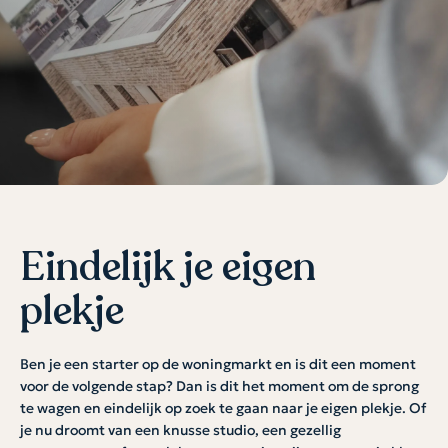
Eindelijk je eigen
plekje
Ben je een starter op de woningmarkt en is dit een moment
voor de volgende stap? Dan is dit het moment om de sprong
te wagen en eindelijk op zoek te gaan naar je eigen plekje. Of
je nu droomt van een knusse studio, een gezellig