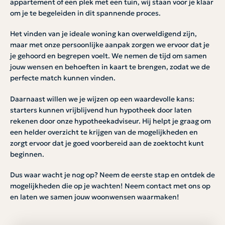
appartement of een plek met een tuin, wij staan voor je klaar
om je te begeleiden in dit spannende proces.
Het vinden van je ideale woning kan overweldigend zijn,
maar met onze persoonlijke aanpak zorgen we ervoor dat je
je gehoord en begrepen voelt. We nemen de tijd om samen
jouw wensen en behoeften in kaart te brengen, zodat we de
perfecte match kunnen vinden.
Daarnaast willen we je wijzen op een waardevolle kans:
starters kunnen vrijblijvend hun hypotheek door laten
rekenen door onze hypotheekadviseur. Hij helpt je graag om
een helder overzicht te krijgen van de mogelijkheden en
zorgt ervoor dat je goed voorbereid aan de zoektocht kunt
beginnen.
Dus waar wacht je nog op? Neem de eerste stap en ontdek de
mogelijkheden die op je wachten! Neem contact met ons op
en laten we samen jouw woonwensen waarmaken!