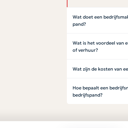
Wat doet een bedrijfsmak
pand?
Wat is het voordeel van e
of verhuur?
Wat zijn de kosten van e
Hoe bepaalt een bedrijfs
bedrijfspand?