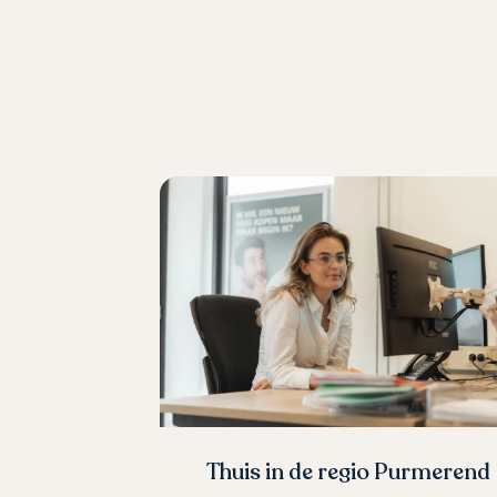
Thuis in de regio Purmerend