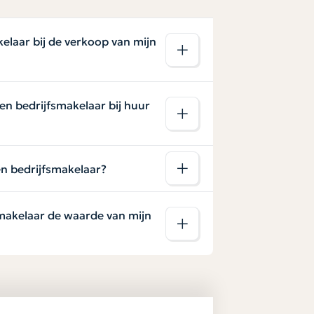
elaar bij de verkoop van mijn
en bedrijfsmakelaar bij huur
en bedrijfsmakelaar?
makelaar de waarde van mijn