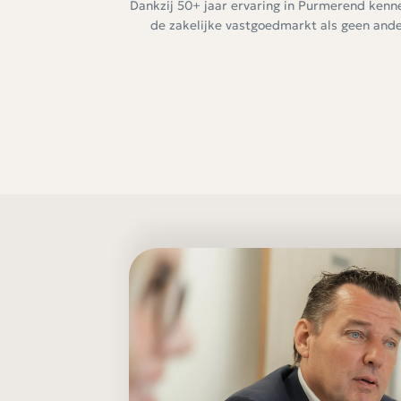
Dankzij 50+ jaar ervaring in Purmerend kenn
de zakelijke vastgoedmarkt als geen ande