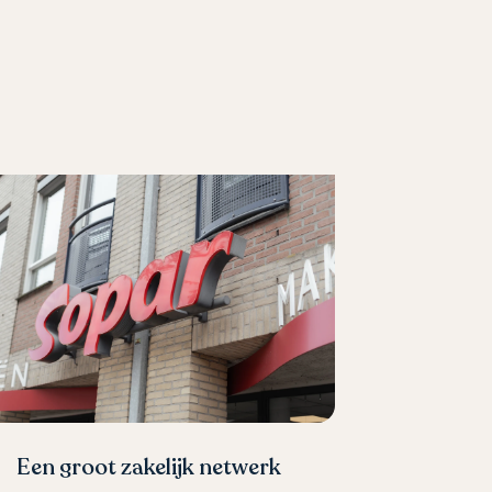
Een groot zakelijk netwerk