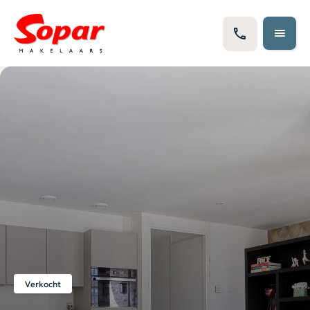
Verkocht