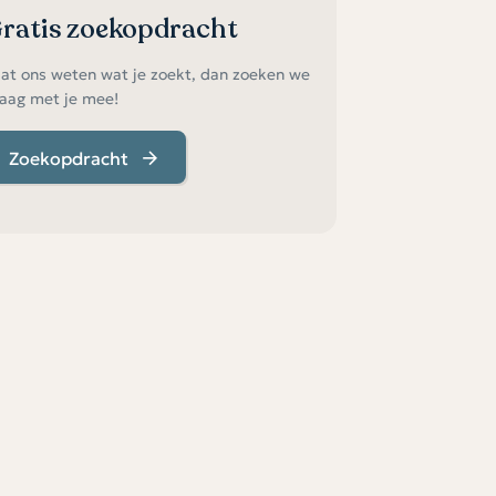
ratis zoekopdracht
at ons weten wat je zoekt, dan zoeken we
aag met je mee!
Zoekopdracht