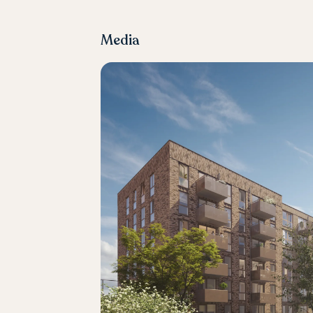
Media