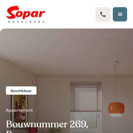
Beschikbaar
Appartement
Bouwnummer 269,