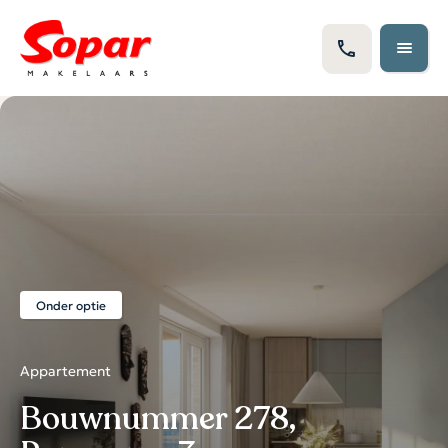
Onder optie
Appartement
Bouwnummer 278,