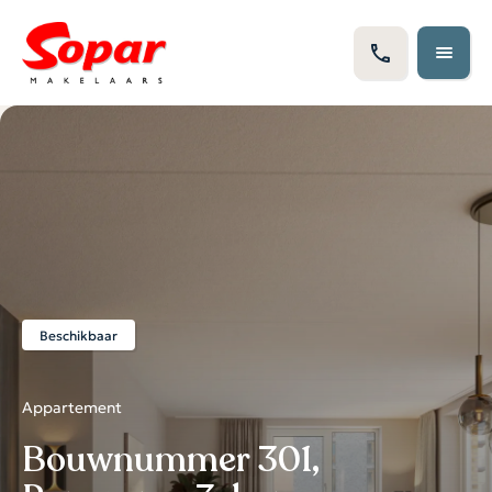
Beschikbaar
Appartement
Bouwnummer 301,