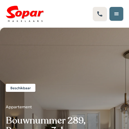
Beschikbaar
Appartement
Bouwnummer 289,