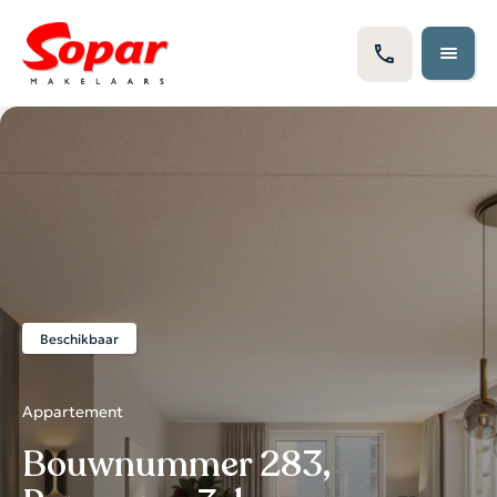
Beschikbaar
Appartement
Bouwnummer 283,