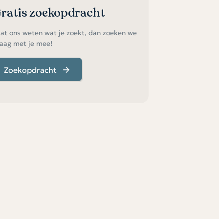
ratis zoekopdracht
at ons weten wat je zoekt, dan zoeken we
aag met je mee!
Zoekopdracht