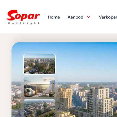
Home
Aanbod
Verkope