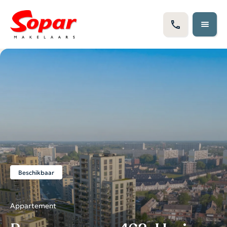
Beschikbaar
Appartement