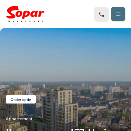
Onder optie
Appartement