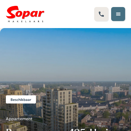
Beschikbaar
Appartement