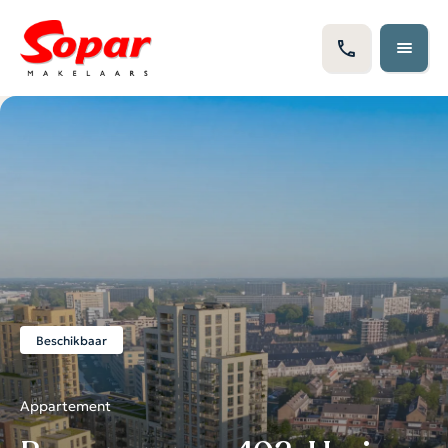
Beschikbaar
Appartement