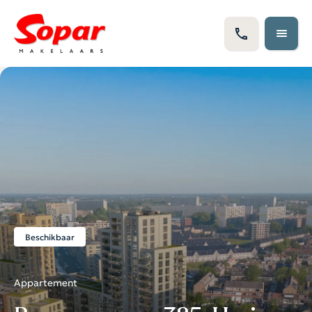
Beschikbaar
Appartement