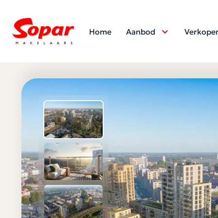
Home
Aanbod
Verkope