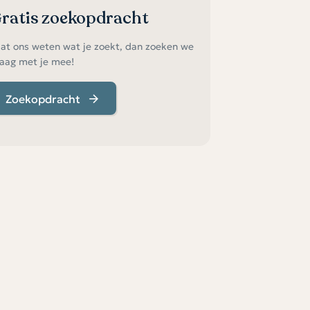
ratis zoekopdracht
at ons weten wat je zoekt, dan zoeken we
aag met je mee!
Zoekopdracht