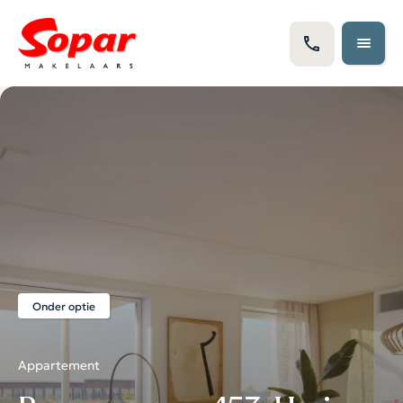
Onder optie
Appartement