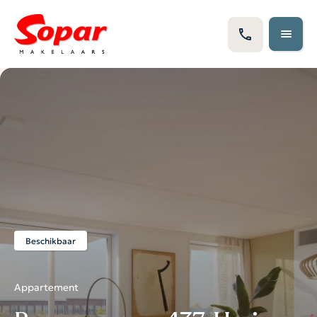
Beschikbaar
Appartement