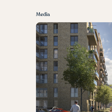
Media