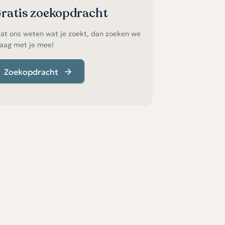
ratis zoekopdracht
at ons weten wat je zoekt, dan zoeken we
aag met je mee!
Zoekopdracht