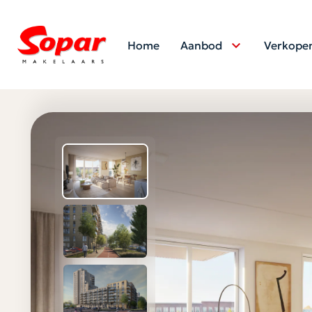
Home
Aanbod
Verkope