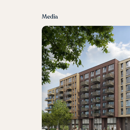
Media