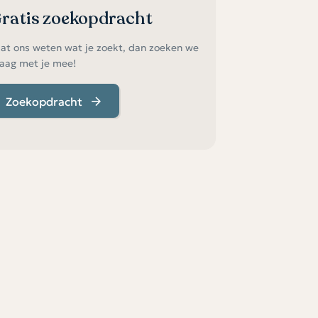
ratis zoekopdracht
at ons weten wat je zoekt, dan zoeken we
aag met je mee!
Zoekopdracht