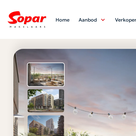
Home
Aanbod
Verkope