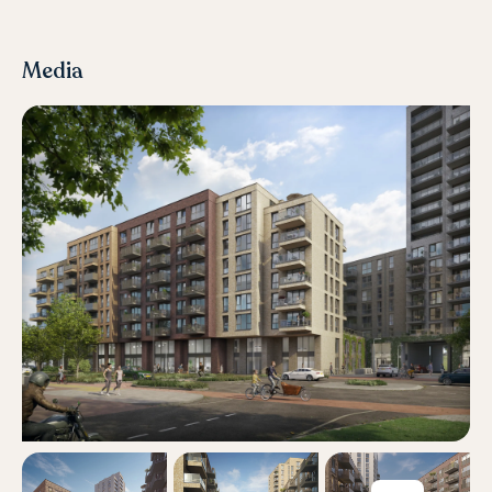
Media