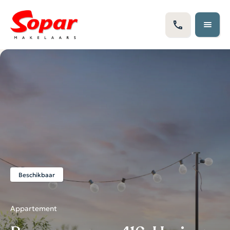
Beschikbaar
Appartement